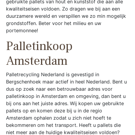
gebruikte pallets van hout en kunststof die aan alle
kwaliteitseisen voldoen. Zo dragen we bij aan een
duurzamere wereld en verspillen we zo min mogelijk
grondstoffen. Beter voor het milieu en uw
portemonnee!
Palletinkoop
Amsterdam
Palletrecycling Nederland is gevestigd in
Bergschenhoek maar actief in heel Nederland. Bent u
dus op zoek naar een betrouwbaar adres voor
palletinkoop in Amsterdam en omgeving, dan bent u
bij ons aan het juiste adres. Wij kopen uw gebruikte
pallets op en komen deze bij u in de regio
Amsterdam ophalen zodat u zich niet hoeft te
bekommeren om het transport. Heeft u pallets die
niet meer aan de huidige kwaliteitseisen voldoen?