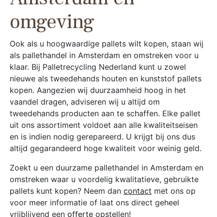
omgeving
Ook als u hoogwaardige pallets wilt kopen, staan wij
als pallethandel in Amsterdam en omstreken voor u
klaar. Bij Palletrecycling Nederland kunt u zowel
nieuwe als tweedehands houten en kunststof pallets
kopen. Aangezien wij duurzaamheid hoog in het
vaandel dragen, adviseren wij u altijd om
tweedehands producten aan te schaffen. Elke pallet
uit ons assortiment voldoet aan alle kwaliteitseisen
en is indien nodig gerepareerd. U krijgt bij ons dus
altijd gegarandeerd hoge kwaliteit voor weinig geld.
Zoekt u een duurzame pallethandel in Amsterdam en
omstreken waar u voordelig kwalitatieve, gebruikte
pallets kunt kopen? Neem dan
contact
met ons op
voor meer informatie of laat ons direct geheel
vrijblijvend een
offerte
opstellen!