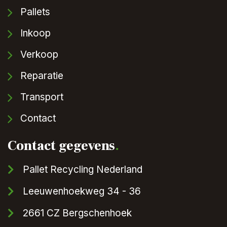
Pallets
Inkoop
Verkoop
Reparatie
Transport
Contact
Contact gegevens
.
Pallet Recycling Nederland
Leeuwenhoekweg 34 - 36
2661 CZ Bergschenhoek