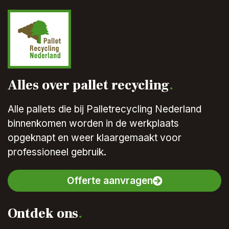
Alles over pallet recycling
.
Alle pallets die bij Palletrecycling Nederland
binnenkomen worden in de werkplaats
opgeknapt en weer klaargemaakt voor
professioneel gebruik.
Offerte aanvragen
Ontdek ons
.