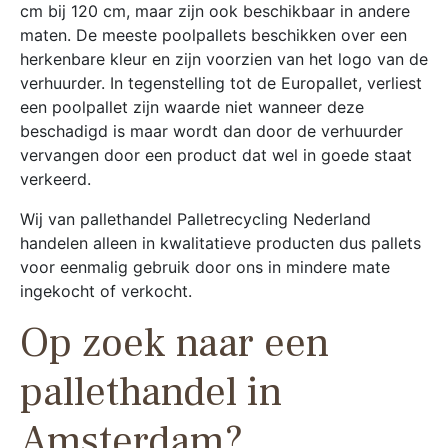
cm bij 120 cm, maar zijn ook beschikbaar in andere
maten. De meeste poolpallets beschikken over een
herkenbare kleur en zijn voorzien van het logo van de
verhuurder. In tegenstelling tot de Europallet, verliest
een poolpallet zijn waarde niet wanneer deze
beschadigd is maar wordt dan door de verhuurder
vervangen door een product dat wel in goede staat
verkeerd.
Wij van pallethandel Palletrecycling Nederland
handelen alleen in kwalitatieve producten dus pallets
voor eenmalig gebruik door ons in mindere mate
ingekocht of verkocht.
Op zoek naar een
pallethandel in
Amsterdam?