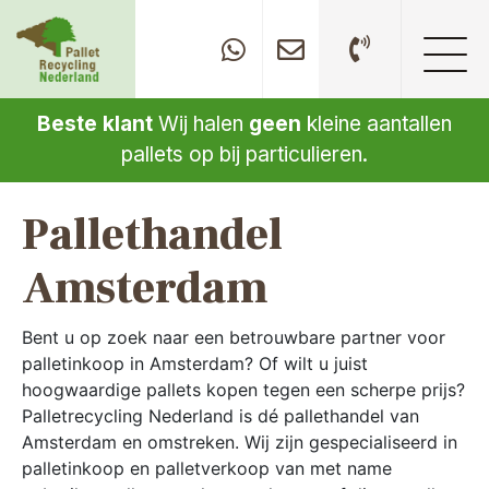
Beste klant
Wij halen
geen
kleine aantallen
pallets op bij particulieren.
Pallethandel
Amsterdam
Bent u op zoek naar een betrouwbare partner voor
palletinkoop in Amsterdam? Of wilt u juist
hoogwaardige pallets kopen tegen een scherpe prijs?
Palletrecycling Nederland is dé pallethandel van
Amsterdam en omstreken. Wij zijn gespecialiseerd in
palletinkoop en palletverkoop van met name