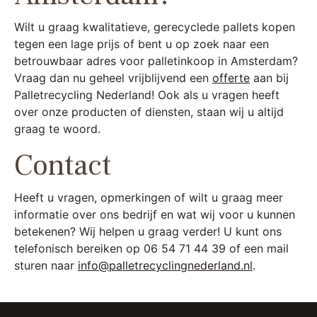
Wilt u graag kwalitatieve, gerecyclede pallets kopen
tegen een lage prijs of bent u op zoek naar een
betrouwbaar adres voor palletinkoop in Amsterdam?
Vraag dan nu geheel vrijblijvend een
offerte
aan bij
Palletrecycling Nederland! Ook als u vragen heeft
over onze producten of diensten, staan wij u altijd
graag te woord.
Contact
Heeft u vragen, opmerkingen of wilt u graag meer
informatie over ons bedrijf en wat wij voor u kunnen
betekenen? Wij helpen u graag verder! U kunt ons
telefonisch bereiken op 06 54 71 44 39 of een mail
sturen naar
info@palletrecyclingnederland.nl
.