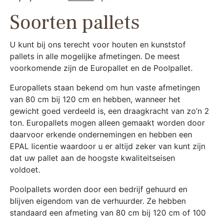
Soorten pallets
U kunt bij ons terecht voor houten en kunststof
pallets in alle mogelijke afmetingen. De meest
voorkomende zijn de Europallet en de Poolpallet.
Europallets staan bekend om hun vaste afmetingen
van 80 cm bij 120 cm en hebben, wanneer het
gewicht goed verdeeld is, een draagkracht van zo’n 2
ton. Europallets mogen alleen gemaakt worden door
daarvoor erkende ondernemingen en hebben een
EPAL licentie waardoor u er altijd zeker van kunt zijn
dat uw pallet aan de hoogste kwaliteitseisen
voldoet.
Poolpallets worden door een bedrijf gehuurd en
blijven eigendom van de verhuurder. Ze hebben
standaard een afmeting van 80 cm bij 120 cm of 100