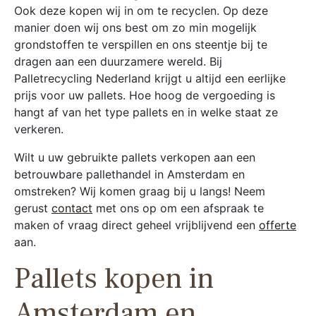
Ook deze kopen wij in om te recyclen. Op deze
manier doen wij ons best om zo min mogelijk
grondstoffen te verspillen en ons steentje bij te
dragen aan een duurzamere wereld. Bij
Palletrecycling Nederland krijgt u altijd een eerlijke
prijs voor uw pallets. Hoe hoog de vergoeding is
hangt af van het type pallets en in welke staat ze
verkeren.
Wilt u uw gebruikte pallets verkopen aan een
betrouwbare pallethandel in Amsterdam en
omstreken? Wij komen graag bij u langs! Neem
gerust
contact
met ons op om een afspraak te
maken of vraag direct geheel vrijblijvend een
offerte
aan.
Pallets kopen in
Amsterdam en